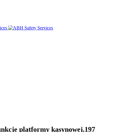
funkcje platformy kasynowej.197