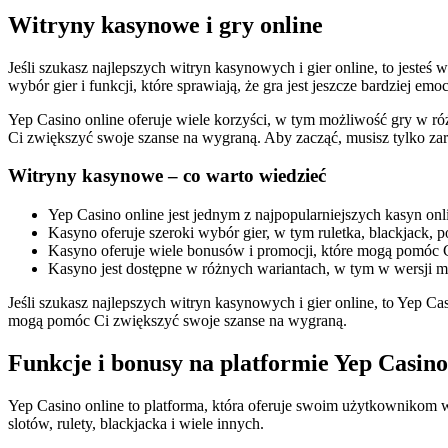
Witryny kasynowe i gry online
Jeśli szukasz najlepszych witryn kasynowych i gier online, to jesteś
wybór gier i funkcji, które sprawiają, że gra jest jeszcze bardziej emo
Yep Casino online oferuje wiele korzyści, w tym możliwość gry w róż
Ci zwiększyć swoje szanse na wygraną. Aby zacząć, musisz tylko zare
Witryny kasynowe – co warto wiedzieć
Yep Casino online jest jednym z najpopularniejszych kasyn onl
Kasyno oferuje szeroki wybór gier, w tym ruletka, blackjack, po
Kasyno oferuje wiele bonusów i promocji, które mogą pomóc 
Kasyno jest dostępne w różnych wariantach, w tym w wersji m
Jeśli szukasz najlepszych witryn kasynowych i gier online, to Yep C
mogą pomóc Ci zwiększyć swoje szanse na wygraną.
Funkcje i bonusy na platformie Yep Casino
Yep Casino online to platforma, która oferuje swoim użytkownikom wi
slotów, rulety, blackjacka i wiele innych.