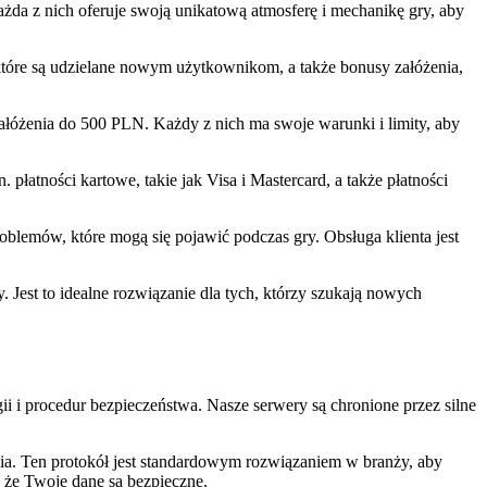
żda z nich oferuje swoją unikatową atmosferę i mechanikę gry, aby
które są udzielane nowym użytkownikom, a także bonusy załóżenia,
óżenia do 500 PLN. Każdy z nich ma swoje warunki i limity, aby
płatności kartowe, takie jak Visa i Mastercard, a także płatności
blemów, które mogą się pojawić podczas gry. Obsługa klienta jest
 Jest to idealne rozwiązanie dla tych, którzy szukają nowych
 i procedur bezpieczeństwa. Nasze serwery są chronione przez silne
a. Ten protokół jest standardowym rozwiązaniem w branży, aby
 że Twoje dane są bezpieczne.