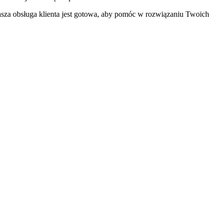
asza obsługa klienta jest gotowa, aby pomóc w rozwiązaniu Twoich