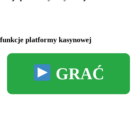
i funkcje platformy kasynowej
GRAĆ