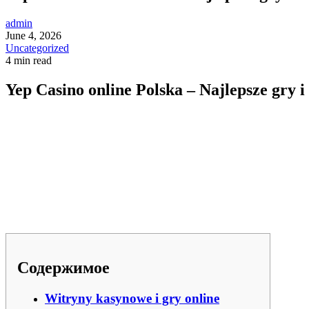
admin
June 4, 2026
Uncategorized
4 min read
Yep Casino online Polska – Najlepsze gry 
Содержимое
Witryny kasynowe i gry online