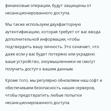
финансовые операции, будут защищены от
несанкционированного доступа.
Мы также используем двухфакторную
аутентификацию, которая требует от вас ввода
дополнительной информации, чтобы
подтвердить вашу личность. Это означает, что
даже если у вас будет потеряно или украдено
ваше устройство, злоумышленники не смогут
получить доступ к вашим данным.
Кроме того, мы регулярно обновляем наш софт и
обеспечиваем безопасность наших серверов,
чтобы предотвратить любые попытки
несанкционированного доступа.