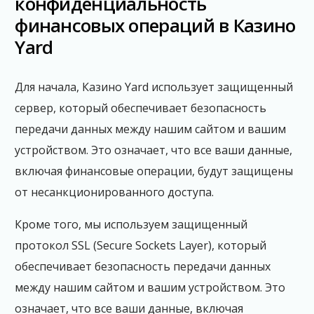
конфиденциальность
финансовых операций в Казино
Yard
Для начала, Казино Yard использует защищенный
сервер, который обеспечивает безопасность
передачи данных между нашим сайтом и вашим
устройством. Это означает, что все ваши данные,
включая финансовые операции, будут защищены
от несанкционированного доступа.
Кроме того, мы используем защищенный
протокол SSL (Secure Sockets Layer), который
обеспечивает безопасность передачи данных
между нашим сайтом и вашим устройством. Это
означает, что все ваши данные, включая