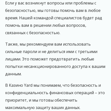
Если у вас возникнут вопросы или проблемы с
безопасностью, мы готовы помочь вам в любое
время. Нашей командой специалистов будет рад
помочь вам в решении любых вопросов,
связанных с безопасностью.
Также, мы рекомендуем вам использовать
сильные пароли и не делиться ими с третьими
лицами. Это поможет предотвратить любые
попытки несанкционированного доступа к вашим
данным.
В Казино Yard мы понимаем, что безопасность и
конфиденциальность финансовых операций – это
приоритет, и мы готовы обеспечить
максимальную защиту ваших данных.