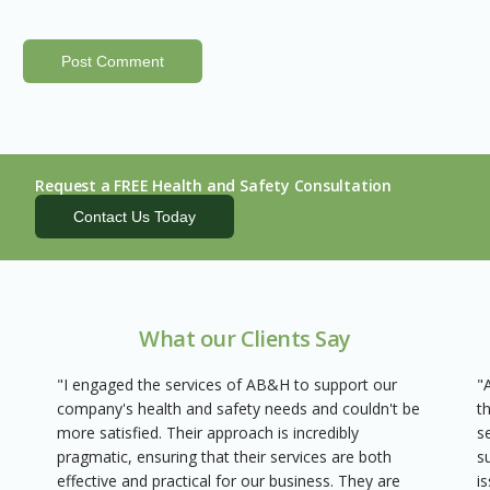
Request a FREE Health and Safety Consultation
Contact Us Today
What our Clients Say
"I engaged the services of AB&H to support our
"
company's health and safety needs and couldn't be
t
more satisfied. Their approach is incredibly
s
pragmatic, ensuring that their services are both
s
effective and practical for our business. They are
i