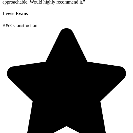
approachable. Would highly recommend it."
Lewis Evans
B&E Construction