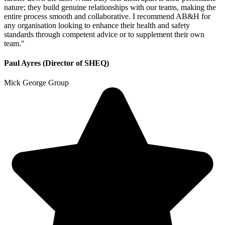
nature; they build genuine relationships with our teams, making the
entire process smooth and collaborative. I recommend AB&H for
any organisation looking to enhance their health and safety
standards through competent advice or to supplement their own
team."
Paul Ayres (Director of SHEQ)
Mick George Group