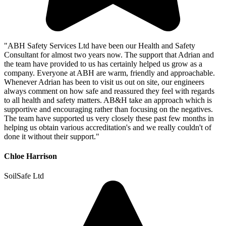
"ABH Safety Services Ltd have been our Health and Safety
Consultant for almost two years now. The support that Adrian and
the team have provided to us has certainly helped us grow as a
company. Everyone at ABH are warm, friendly and approachable.
Whenever Adrian has been to visit us out on site, our engineers
always comment on how safe and reassured they feel with regards
to all health and safety matters. AB&H take an approach which is
supportive and encouraging rather than focusing on the negatives.
The team have supported us very closely these past few months in
helping us obtain various accreditation's and we really couldn't of
done it without their support."
Chloe Harrison
SoilSafe Ltd