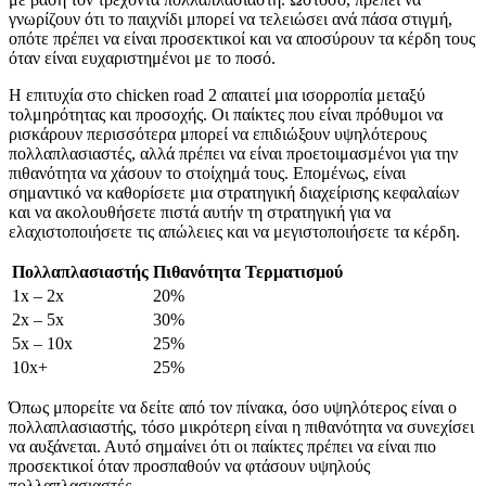
γνωρίζουν ότι το παιχνίδι μπορεί να τελειώσει ανά πάσα στιγμή,
οπότε πρέπει να είναι προσεκτικοί και να αποσύρουν τα κέρδη τους
όταν είναι ευχαριστημένοι με το ποσό.
Η επιτυχία στο chicken road 2 απαιτεί μια ισορροπία μεταξύ
τολμηρότητας και προσοχής. Οι παίκτες που είναι πρόθυμοι να
ρισκάρουν περισσότερα μπορεί να επιδιώξουν υψηλότερους
πολλαπλασιαστές, αλλά πρέπει να είναι προετοιμασμένοι για την
πιθανότητα να χάσουν το στοίχημά τους. Επομένως, είναι
σημαντικό να καθορίσετε μια στρατηγική διαχείρισης κεφαλαίων
και να ακολουθήσετε πιστά αυτήν τη στρατηγική για να
ελαχιστοποιήσετε τις απώλειες και να μεγιστοποιήσετε τα κέρδη.
Πολλαπλασιαστής
Πιθανότητα Τερματισμού
1x – 2x
20%
2x – 5x
30%
5x – 10x
25%
10x+
25%
Όπως μπορείτε να δείτε από τον πίνακα, όσο υψηλότερος είναι ο
πολλαπλασιαστής, τόσο μικρότερη είναι η πιθανότητα να συνεχίσει
να αυξάνεται. Αυτό σημαίνει ότι οι παίκτες πρέπει να είναι πιο
προσεκτικοί όταν προσπαθούν να φτάσουν υψηλούς
πολλαπλασιαστές.