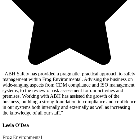
"ABH Safety has provided a pragmatic, practical approach to safety
management within Frog Environmental. Advising the business on
wide-ranging aspects from CDM compliance and ISO management
systems, to the review of risk assessment for our activities and
premises. Working with ABH has assisted the growth of the
business, building a strong foundation in compliance and confidence
in our systems both internally and externally as well as increasing
the knowledge of all our staff."
Leela O’Dea
Frog Environmental