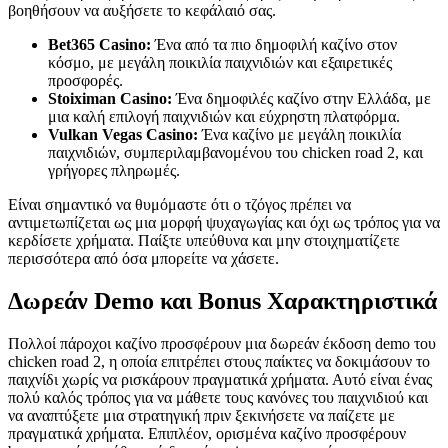
βοηθήσουν να αυξήσετε το κεφάλαιό σας.
Bet365 Casino:
Ένα από τα πιο δημοφιλή καζίνο στον
κόσμο, με μεγάλη ποικιλία παιχνιδιών και εξαιρετικές
προσφορές.
Stoiximan Casino:
Ένα δημοφιλές καζίνο στην Ελλάδα, με
μια καλή επιλογή παιχνιδιών και εύχρηστη πλατφόρμα.
Vulkan Vegas Casino:
Ένα καζίνο με μεγάλη ποικιλία
παιχνιδιών, συμπεριλαμβανομένου του chicken road 2, και
γρήγορες πληρωμές.
Είναι σημαντικό να θυμόμαστε ότι ο τζόγος πρέπει να
αντιμετωπίζεται ως μια μορφή ψυχαγωγίας και όχι ως τρόπος για να
κερδίσετε χρήματα. Παίξτε υπεύθυνα και μην στοιχηματίζετε
περισσότερα από όσα μπορείτε να χάσετε.
Δωρεάν Demo και Bonus Χαρακτηριστικά
Πολλοί πάροχοι καζίνο προσφέρουν μια δωρεάν έκδοση demo του
chicken road 2, η οποία επιτρέπει στους παίκτες να δοκιμάσουν το
παιχνίδι χωρίς να ρισκάρουν πραγματικά χρήματα. Αυτό είναι ένας
πολύ καλός τρόπος για να μάθετε τους κανόνες του παιχνιδιού και
να αναπτύξετε μια στρατηγική πριν ξεκινήσετε να παίζετε με
πραγματικά χρήματα. Επιπλέον, ορισμένα καζίνο προσφέρουν