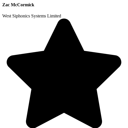
Zac McCormick
West Siphonics Systems Limited