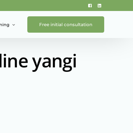
Free initial consultation
ining
ining Courses
line yangi
nce
ndles
 and Procedures
nagement