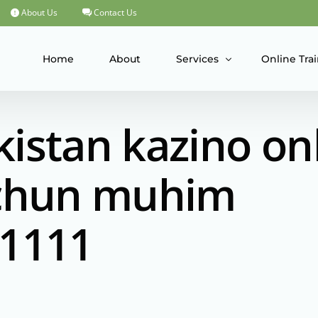
About Us
Contact Us
Home
About
Services
Online Tra
COSHH Consultancy
Online Tra
istan kazino on
Health and Safety Complia
Course Bu
Health and Safety Policies
uchun muhim
Inspections and Audits
ISO Health and Safety Ma
.1111
Risk Assessments