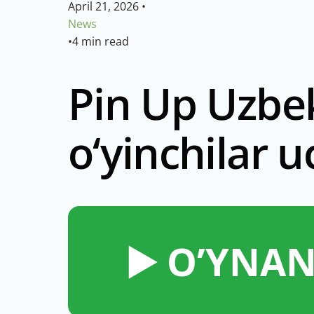
April 21, 2026
News
4 min read
Pin Up Uzbek
o‘yinchilar
▶️ O’YNA