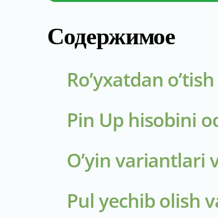
Содержимое
Ro’yxatdan o’tish
Pin Up hisobini oc
O’yin variantlari 
Pul yechib olish v