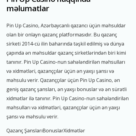
məlumatlar
Pin Up Casino, Azərbaycanlı qazancı üçün məhsuldar
olan bir onlayn qazanç platformasıdır. Bu qazanç
sirketi 2014-cü ilin baharında təşkil edilmiş və dünya
çapında ən məhsuldar qazanç sirketlərindən biri kimi
tanınır. Pin Up Casino-nun sahələndirilən məhsulları
və xidmətləri, qazanççılar üçün ən yaxşı şansı və
məhsulu verir. Qazanççılar üçün Pin Up Casino, ən
geniş qazanç şansları, ən yaxşı bonuslar və ən sürətli
xidmətlər ilə tanınır. Pin Up Casino-nun sahələndirilən
məhsulları və xidmətləri, qazanççılar üçün ən yaxşı
şansı və məhsulu verir.
Qazanç ŞanslarıBonuslarXidmətlər