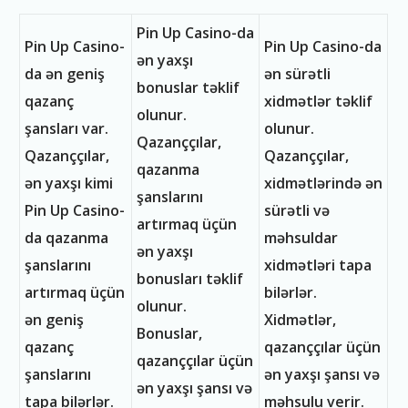
Pin Up Casino-da
Pin Up Casino-
Pin Up Casino-da
ən yaxşı
da ən geniş
ən sürətli
bonuslar təklif
qazanç
xidmətlər təklif
olunur.
şansları var.
olunur.
Qazanççılar,
Qazanççılar,
Qazanççılar,
qazanma
ən yaxşı kimi
xidmətlərində ən
şanslarını
Pin Up Casino-
sürətli və
artırmaq üçün
da qazanma
məhsuldar
ən yaxşı
şanslarını
xidmətləri tapa
bonusları təklif
artırmaq üçün
bilərlər.
olunur.
ən geniş
Xidmətlər,
Bonuslar,
qazanç
qazanççılar üçün
qazanççılar üçün
şanslarını
ən yaxşı şansı və
ən yaxşı şansı və
tapa bilərlər.
məhsulu verir.