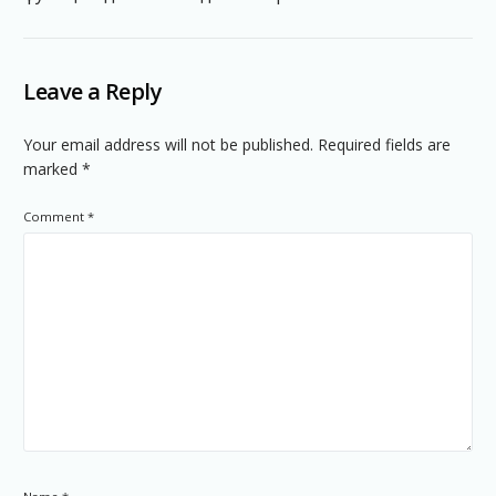
Leave a Reply
Your email address will not be published.
Required fields are
marked
*
Comment
*