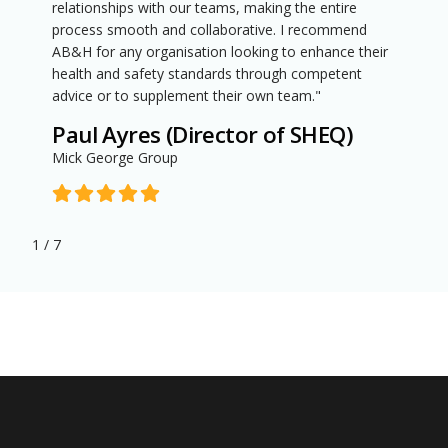
L
relationships with our teams, making the entire
B
process smooth and collaborative. I recommend
AB&H for any organisation looking to enhance their
health and safety standards through competent
advice or to supplement their own team."
Paul Ayres (Director of SHEQ)
Mick George Group
1
/
7