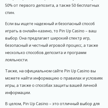
50% от первого депозита, а также 50 бесплатных
спин.
Если вы ищете надежный и безопасный способ
играть в онлайн-казино, то Pin Up Casino – ваш
выбор. Она предлагает широкий спектр игр,
безопасный и честный игровой процесс, а также
несколько способов депозита и программ
лояльности.
Также, на официальном сайте Pin Up Casino вы
можете найти информацию о правилах и условиях
игры, а также о способах защиты вашей личной
информации.
В целом, Pin Up Casino – это отличный выбор для