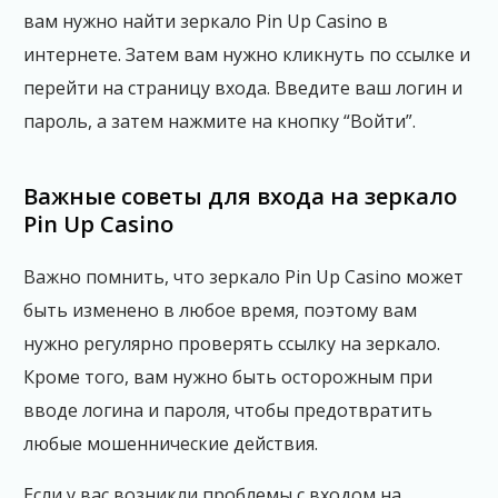
вам нужно найти зеркало Pin Up Casino в
интернете. Затем вам нужно кликнуть по ссылке и
перейти на страницу входа. Введите ваш логин и
пароль, а затем нажмите на кнопку “Войти”.
Важные советы для входа на зеркало
Pin Up Casino
Важно помнить, что зеркало Pin Up Casino может
быть изменено в любое время, поэтому вам
нужно регулярно проверять ссылку на зеркало.
Кроме того, вам нужно быть осторожным при
вводе логина и пароля, чтобы предотвратить
любые мошеннические действия.
Если у вас возникли проблемы с входом на