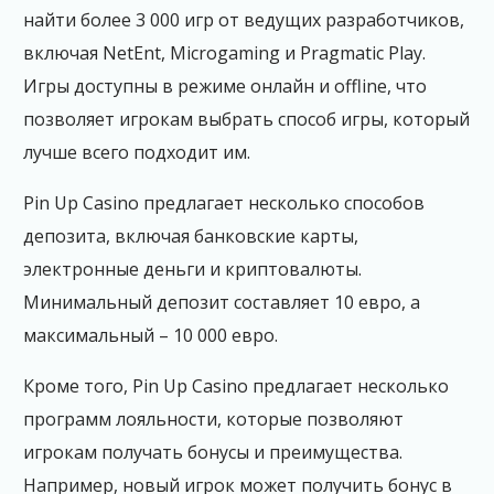
найти более 3 000 игр от ведущих разработчиков,
включая NetEnt, Microgaming и Pragmatic Play.
Игры доступны в режиме онлайн и offline, что
позволяет игрокам выбрать способ игры, который
лучше всего подходит им.
Pin Up Casino предлагает несколько способов
депозита, включая банковские карты,
электронные деньги и криптовалюты.
Минимальный депозит составляет 10 евро, а
максимальный – 10 000 евро.
Кроме того, Pin Up Casino предлагает несколько
программ лояльности, которые позволяют
игрокам получать бонусы и преимущества.
Например, новый игрок может получить бонус в