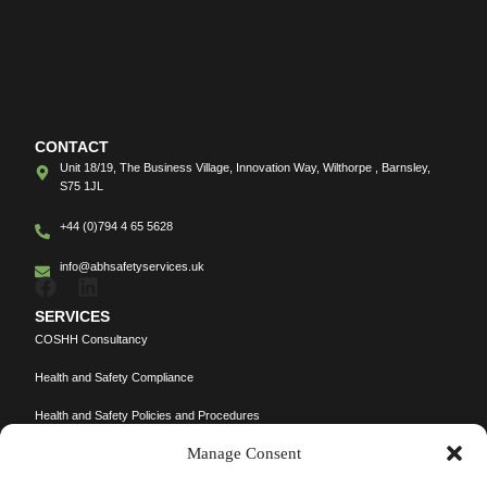
CONTACT
Unit 18/19, The Business Village, Innovation Way, Wilthorpe , Barnsley,
S75 1JL
+44 (0)794 4 65 5628
info@abhsafetyservices.uk
SERVICES
COSHH Consultancy
Health and Safety Compliance
Health and Safety Policies and Procedures
Manage Consent
Inspections and Audits