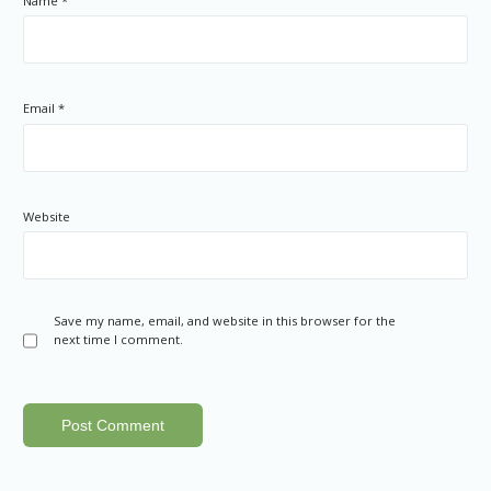
Name
*
Email
*
Website
Save my name, email, and website in this browser for the
next time I comment.