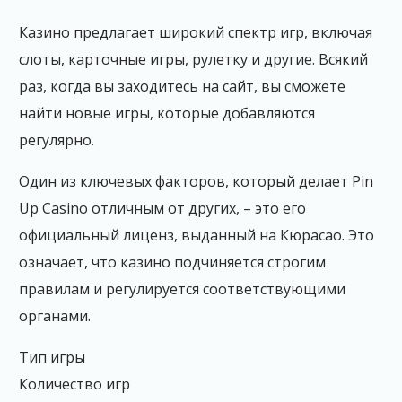
Казино предлагает широкий спектр игр, включая
слоты, карточные игры, рулетку и другие. Всякий
раз, когда вы заходитесь на сайт, вы сможете
найти новые игры, которые добавляются
регулярно.
Один из ключевых факторов, который делает Pin
Up Casino отличным от других, – это его
официальный лиценз, выданный на Кюрасао. Это
означает, что казино подчиняется строгим
правилам и регулируется соответствующими
органами.
Тип игры
Количество игр