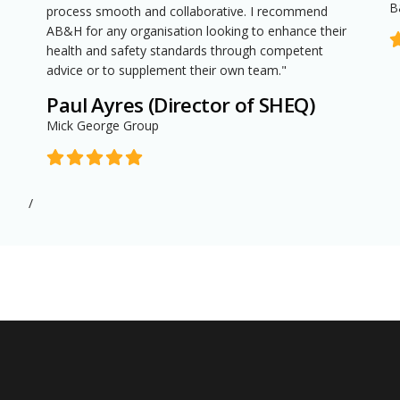
B
process smooth and collaborative. I recommend
AB&H for any organisation looking to enhance their
health and safety standards through competent
advice or to supplement their own team."
Paul Ayres (Director of SHEQ)
Mick George Group
/