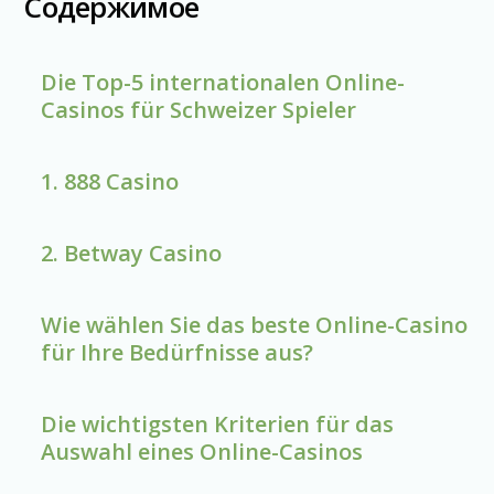
Содержимое
Die Top-5 internationalen Online-
Casinos für Schweizer Spieler
1. 888 Casino
2. Betway Casino
Wie wählen Sie das beste Online-Casino
für Ihre Bedürfnisse aus?
Die wichtigsten Kriterien für das
Auswahl eines Online-Casinos