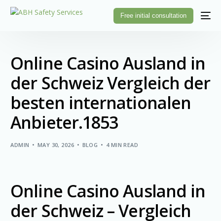
Free initial consultation
Online Casino Ausland in
der Schweiz Vergleich der
besten internationalen
Anbieter.1853
ADMIN
MAY 30, 2026
BLOG
4 MIN READ
Online Casino Ausland in
der Schweiz – Vergleich