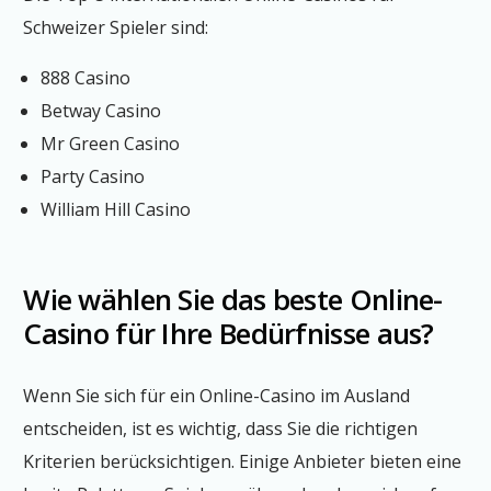
Schweizer Spieler sind:
888 Casino
Betway Casino
Mr Green Casino
Party Casino
William Hill Casino
Wie wählen Sie das beste Online-
Casino für Ihre Bedürfnisse aus?
Wenn Sie sich für ein Online-Casino im Ausland
entscheiden, ist es wichtig, dass Sie die richtigen
Kriterien berücksichtigen. Einige Anbieter bieten eine