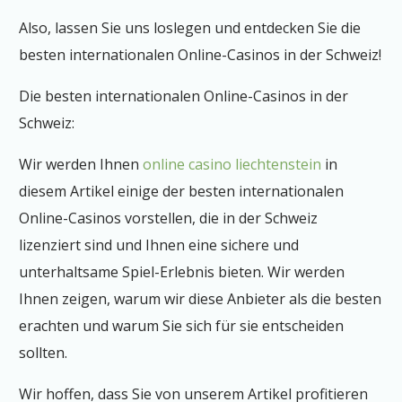
Also, lassen Sie uns loslegen und entdecken Sie die
besten internationalen Online-Casinos in der Schweiz!
Die besten internationalen Online-Casinos in der
Schweiz:
Wir werden Ihnen
online casino liechtenstein
in
diesem Artikel einige der besten internationalen
Online-Casinos vorstellen, die in der Schweiz
lizenziert sind und Ihnen eine sichere und
unterhaltsame Spiel-Erlebnis bieten. Wir werden
Ihnen zeigen, warum wir diese Anbieter als die besten
erachten und warum Sie sich für sie entscheiden
sollten.
Wir hoffen, dass Sie von unserem Artikel profitieren