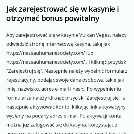
Jak zarejestrować się w kasynie i
otrzymać bonus powitalny
Aby zarejestrować się w kasynie Vulkan Vegas, należy
odwiedzić stronę internetową kasyna, taką jak
https://nassauhumanesociety.com/ lub
https://nassauhumanesociety.com/ , i kliknąć przycisk
“Zarejestruj się”. Następnie należy wypełnić formularz
rejestracyjny, podając swoje dane osobowe, takie jak
imię, nazwisko, adres e-mail i hasło. Po wypełnieniu
formularza należy kliknąć przycisk “Zarejestruj się”, a
następnie aktywować konto, klikając link aktywacyjny
wysłany na podany adres e-mail. Po aktywacji konta
można już zalogować się do kasyna, korzystając z
adresu e-mail i hasła, i otrzymać bonus powitalny, taki