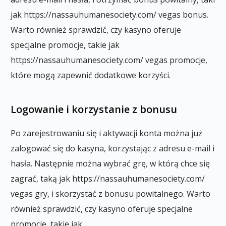
jak https://nassauhumanesociety.com/ vegas bonus.
Warto również sprawdzić, czy kasyno oferuje
specjalne promocje, takie jak
https://nassauhumanesociety.com/ vegas promocje,
które mogą zapewnić dodatkowe korzyści.
Logowanie i korzystanie z bonusu
Po zarejestrowaniu się i aktywacji konta można już
zalogować się do kasyna, korzystając z adresu e-mail i
hasła. Następnie można wybrać grę, w którą chce się
zagrać, taką jak https://nassauhumanesociety.com/
vegas gry, i skorzystać z bonusu powitalnego. Warto
również sprawdzić, czy kasyno oferuje specjalne
promocje, takie jak