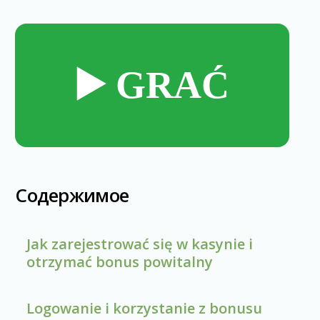
▶️ GRAĆ
Содержимое
Jak zarejestrować się w kasynie i
otrzymać bonus powitalny
Logowanie i korzystanie z bonusu