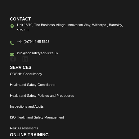
CONTACT
Unit 18/19, The Business Village, Innovation Way, Wilthorpe , Barnsley,
S75 1JL
+44 (0)794 4 65 5628
info@abhsafetyservices.uk
SERVICES
COSHH Consultancy
Health and Safety Compliance
Health and Safety Policies and Procedures
Inspections and Audits
ISO Health and Safety Management
Risk Assessments
ONLINE TRAINING