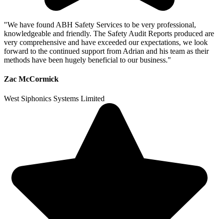
"We have found ABH Safety Services to be very professional,
knowledgeable and friendly. The Safety Audit Reports produced are
very comprehensive and have exceeded our expectations, we look
forward to the continued support from Adrian and his team as their
methods have been hugely beneficial to our business."
Zac McCormick
West Siphonics Systems Limited