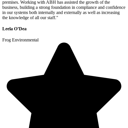
premises. Working with ABH has assisted the growth of the
business, building a strong foundation in compliance and confidence
in our systems both internally and externally as well as increasing
the knowledge of all our staff."
Leela O’Dea
Frog Environmental