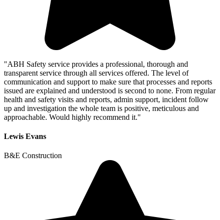
"ABH Safety service provides a professional, thorough and
transparent service through all services offered. The level of
communication and support to make sure that processes and reports
issued are explained and understood is second to none. From regular
health and safety visits and reports, admin support, incident follow
up and investigation the whole team is positive, meticulous and
approachable. Would highly recommend it."
Lewis Evans
B&E Construction