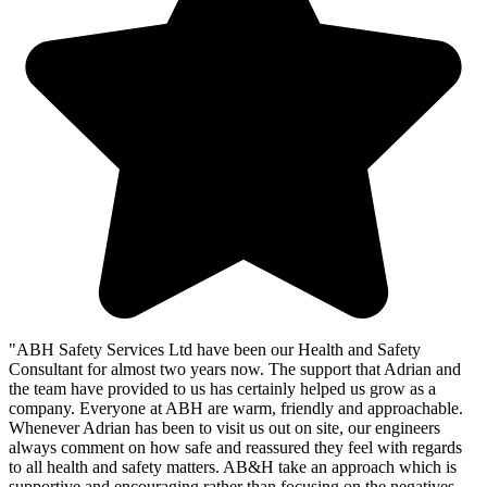
"ABH Safety Services Ltd have been our Health and Safety
Consultant for almost two years now. The support that Adrian and
the team have provided to us has certainly helped us grow as a
company. Everyone at ABH are warm, friendly and approachable.
Whenever Adrian has been to visit us out on site, our engineers
always comment on how safe and reassured they feel with regards
to all health and safety matters. AB&H take an approach which is
supportive and encouraging rather than focusing on the negatives.