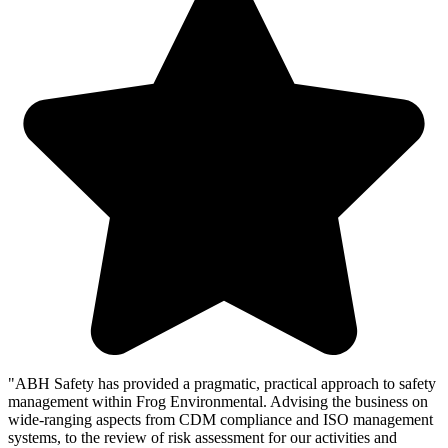
"ABH Safety has provided a pragmatic, practical approach to safety
management within Frog Environmental. Advising the business on
wide-ranging aspects from CDM compliance and ISO management
systems, to the review of risk assessment for our activities and